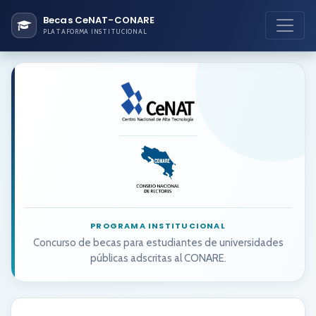
Becas CeNAT-CONARE
PLATAFORMA INSTITUCIONAL
PROGRAMA INSTITUCIONAL
Concurso de becas para estudiantes de universidades
públicas adscritas al CONARE.