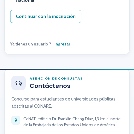
nacional
*
Continuar con la inscripción
Ya tienes un usuario ?
Ingresar
ATENCIÓN DE CONSULTAS
Contáctenos
Concurso para estudiantes de universidades públicas
adscritas al CONARE.
CeNAT, edificio Dr. Franklin Chang Díaz, 1,3 km al norte
de la Embajada de los Estados Unidos de América.