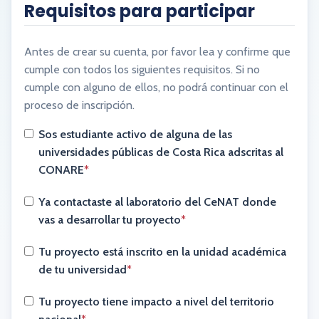
Requisitos para participar
Antes de crear su cuenta, por favor lea y confirme que
cumple con todos los siguientes requisitos. Si no
cumple con alguno de ellos, no podrá continuar con el
proceso de inscripción.
Sos estudiante activo de alguna de las
universidades públicas de Costa Rica adscritas al
CONARE
*
Ya contactaste al laboratorio del CeNAT donde
vas a desarrollar tu proyecto
*
Tu proyecto está inscrito en la unidad académica
de tu universidad
*
Tu proyecto tiene impacto a nivel del territorio