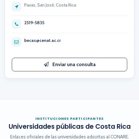
Pavas, San José, Costa Rica
2519-5835
becas@cenat.ac.cr
Enviar una consulta
INSTITUCIONES PARTICIPANTES
Universidades públicas de Costa Rica
Enlaces oficiales de las universidades adscritas al CONARE.