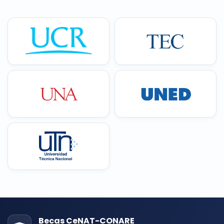
Becas CeNAT-CONARE